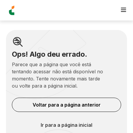
Ops! Algo deu errado.
Parece que a página que você está
tentando acessar não está disponível no
momento. Tente novamente mais tarde
ou volte para a página inicial.
Voltar para a página anterior
Ir para a página inicial