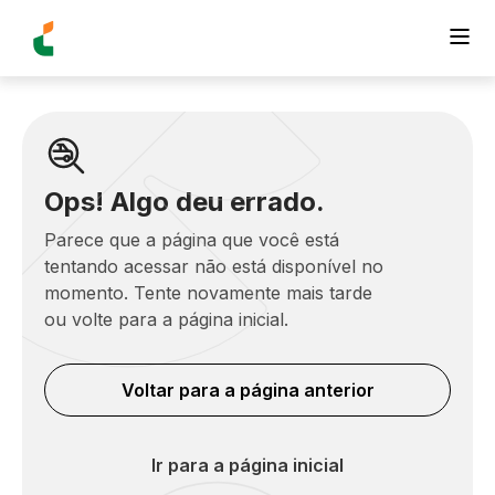
Ops! Algo deu errado.
Parece que a página que você está
tentando acessar não está disponível no
momento. Tente novamente mais tarde
ou volte para a página inicial.
Voltar para a página anterior
Ir para a página inicial