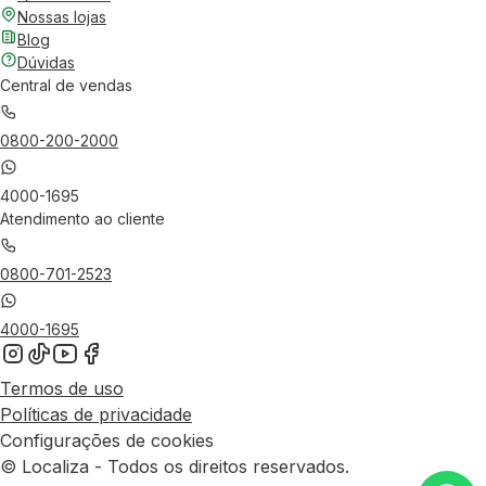
Nossas lojas
Blog
Dúvidas
Central de vendas
0800-200-2000
4000-1695
Atendimento ao cliente
0800-701-2523
4000-1695
Termos de uso
Políticas de privacidade
Configurações de cookies
© Localiza - Todos os direitos reservados.