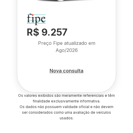
R$ 9.257
Preço Fipe atualizado em
Ago/2026
Nova consulta
Os valores exibidos são meramente referenciais e têm
finalidade exclusivamente informativa.
Os dados não possuem validade oficial e não devem
ser considerados como uma avaliação de veículos
usados.