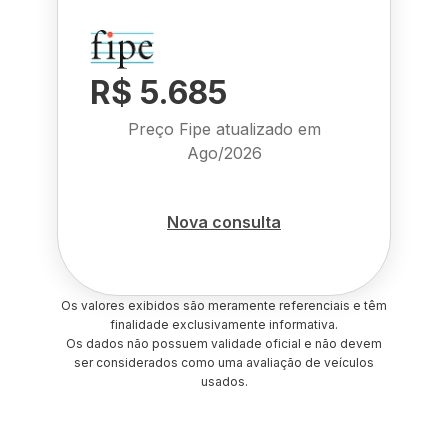
R$ 5.685
Preço Fipe atualizado em
Ago/2026
Nova consulta
Os valores exibidos são meramente referenciais e têm
finalidade exclusivamente informativa.
Os dados não possuem validade oficial e não devem
ser considerados como uma avaliação de veículos
usados.