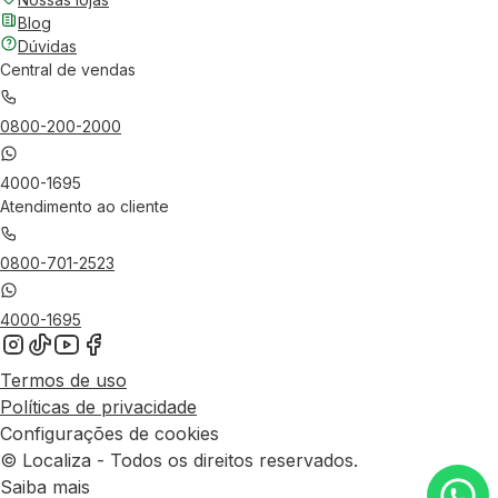
Blog
Dúvidas
Central de vendas
0800-200-2000
4000-1695
Atendimento ao cliente
0800-701-2523
4000-1695
Termos de uso
Políticas de privacidade
Configurações de cookies
© Localiza - Todos os direitos reservados.
Saiba mais