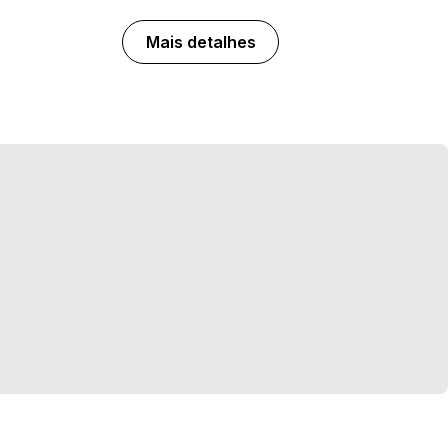
Mais detalhes