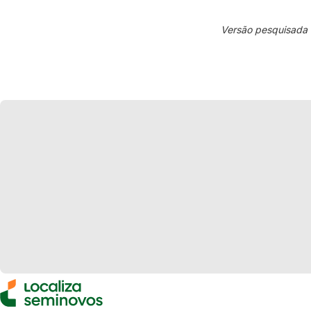
Versão pesquisada