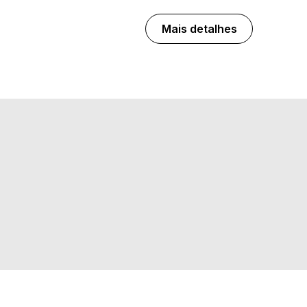
Mais detalhes