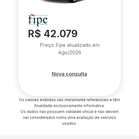
R$ 42.079
Preço Fipe atualizado em
Ago/2026
Nova consulta
Os valores exibidos são meramente referenciais e têm
finalidade exclusivamente informativa.
Os dados não possuem validade oficial e não devem
ser considerados como uma avaliação de veículos
usados.