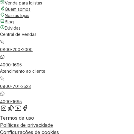
Venda para lojistas
Quem somos
Nossas lojas
Blog
Dúvidas
Central de vendas
0800-200-2000
4000-1695
Atendimento ao cliente
0800-701-2523
4000-1695
Termos de uso
Políticas de privacidade
Configurações de cookies