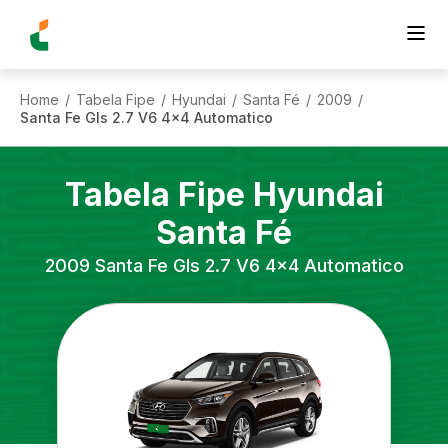
Home
Tabela Fipe
Hyundai
Santa Fé
2009
/
/
/
/
/
Santa Fe Gls 2.7 V6 4x4 Automatico
Tabela Fipe
Hyundai
Santa Fé
2009
Santa Fe Gls 2.7 V6 4x4 Automatico