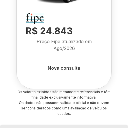
R$ 24.843
Preço Fipe atualizado em
Ago/2026
Nova consulta
Os valores exibidos são meramente referenciais e têm
finalidade exclusivamente informativa.
Os dados não possuem validade oficial e não devem
ser considerados como uma avaliação de veículos
usados.