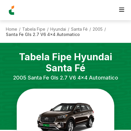
Home
Tabela Fipe
Hyundai
Santa Fé
2005
/
/
/
/
/
Santa Fe Gls 2.7 V6 4x4 Automatico
Tabela Fipe
Hyundai
Santa Fé
2005
Santa Fe Gls 2.7 V6 4x4 Automatico