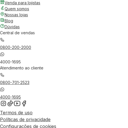
Venda para lojistas
Quem somos
Nossas lojas
Blog
Dúvidas
Central de vendas
0800-200-2000
4000-1695
Atendimento ao cliente
0800-701-2523
4000-1695
Termos de uso
Políticas de privacidade
Configurações de cookies