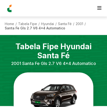
Home
Tabela Fipe
Hyundai
Santa Fé
2001
/
/
/
/
/
Santa Fe Gls 2.7 V6 4x4 Automatico
Tabela Fipe
Hyundai
Santa Fé
2001
Santa Fe Gls 2.7 V6 4x4 Automatico