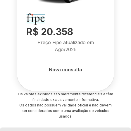
R$ 20.358
Preço Fipe atualizado em
Ago/2026
Nova consulta
Os valores exibidos são meramente referenciais e têm
finalidade exclusivamente informativa.
Os dados não possuem validade oficial e não devem
ser considerados como uma avaliação de veículos
usados.