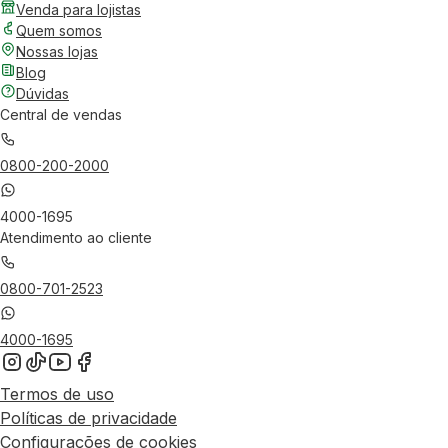
Venda para lojistas
Quem somos
Nossas lojas
Blog
Dúvidas
Central de vendas
0800-200-2000
4000-1695
Atendimento ao cliente
0800-701-2523
4000-1695
Termos de uso
Políticas de privacidade
Configurações de cookies