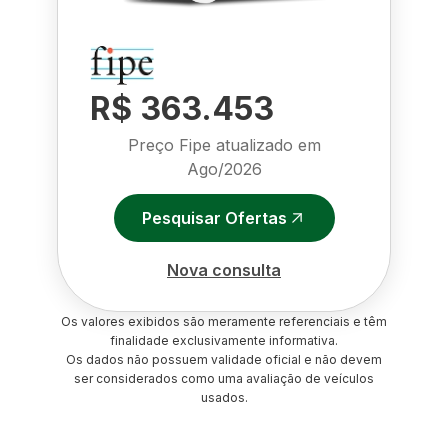
R$ 363.453
Preço Fipe atualizado em
Ago/2026
Pesquisar Ofertas
Nova consulta
Os valores exibidos são meramente referenciais e têm
finalidade exclusivamente informativa.
Os dados não possuem validade oficial e não devem
ser considerados como uma avaliação de veículos
usados.