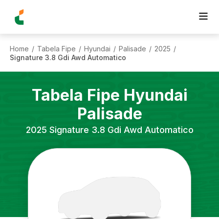
Home
Tabela Fipe
Hyundai
Palisade
2025
/
/
/
/
/
Signature 3.8 Gdi Awd Automatico
Tabela Fipe
Hyundai
Palisade
2025
Signature 3.8 Gdi Awd Automatico