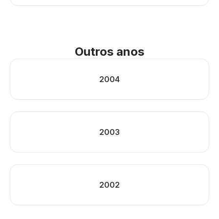
Outros anos
2004
2003
2002