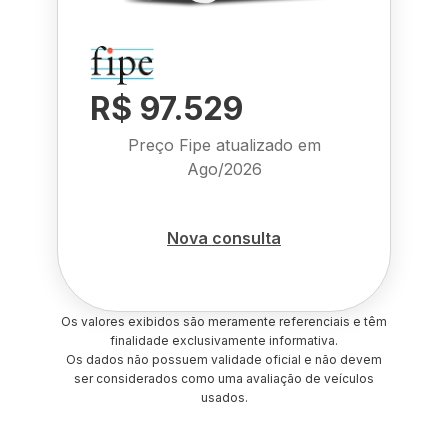
R$ 97.529
Preço Fipe atualizado em
Ago/2026
Nova consulta
Os valores exibidos são meramente referenciais e têm
finalidade exclusivamente informativa.
Os dados não possuem validade oficial e não devem
ser considerados como uma avaliação de veículos
usados.