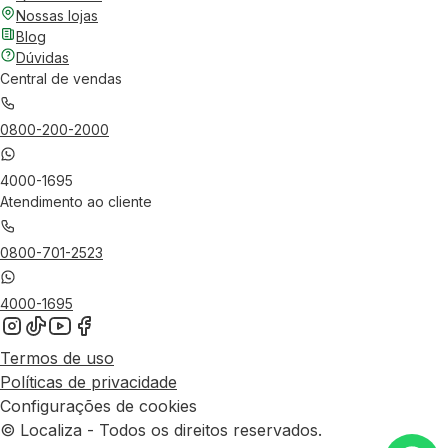
Nossas lojas
Blog
Dúvidas
Central de vendas
0800-200-2000
4000-1695
Atendimento ao cliente
0800-701-2523
4000-1695
Termos de uso
Políticas de privacidade
Configurações de cookies
© Localiza - Todos os direitos reservados.