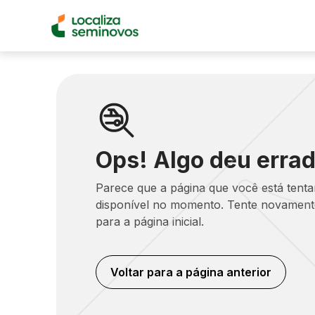
Ops! Algo deu errad
Parece que a página que você está tent
disponível no momento. Tente novamente
para a página inicial.
Voltar para a página anterior