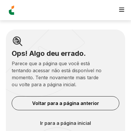
Ops! Algo deu errado.
Parece que a página que você está
tentando acessar não está disponível no
momento. Tente novamente mais tarde
ou volte para a página inicial.
Voltar para a página anterior
Ir para a página inicial