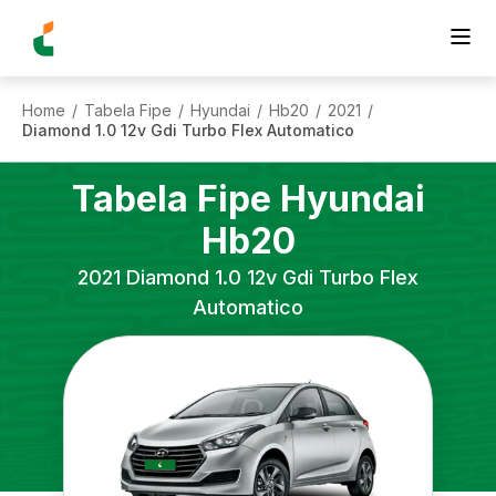
Home
Tabela Fipe
Hyundai
Hb20
2021
/
/
/
/
/
Diamond 1.0 12v Gdi Turbo Flex Automatico
Tabela Fipe
Hyundai
Hb20
2021
Diamond 1.0 12v Gdi Turbo Flex
Automatico