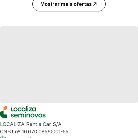
Mostrar mais ofertas
LOCALIZA Rent a Car S/A
CNPJ nº 16.670.085/0001-55