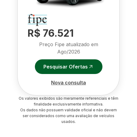
R$ 76.521
Preço Fipe atualizado em
Ago/2026
Pesquisar Ofertas
Nova consulta
Os valores exibidos são meramente referenciais e têm
finalidade exclusivamente informativa.
Os dados não possuem validade oficial e não devem
ser considerados como uma avaliação de veículos
usados.