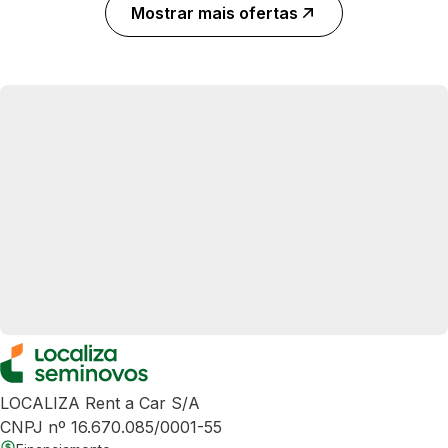
Mostrar mais ofertas
LOCALIZA Rent a Car S/A
CNPJ nº 16.670.085/0001-55