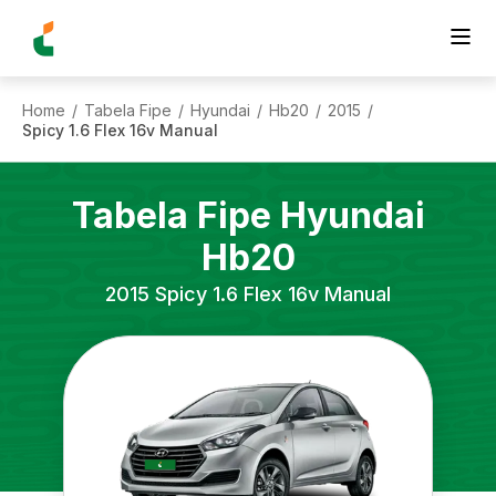
Home
Tabela Fipe
Hyundai
Hb20
2015
/
/
/
/
/
Spicy 1.6 Flex 16v Manual
Tabela Fipe
Hyundai
Hb20
2015
Spicy 1.6 Flex 16v Manual