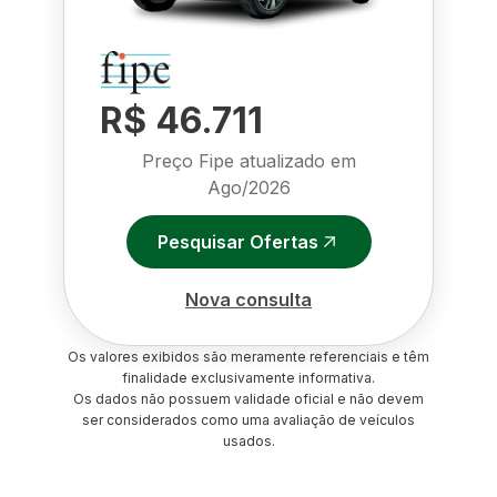
R$ 46.711
Preço Fipe atualizado em
Ago/2026
Pesquisar Ofertas
Nova consulta
Os valores exibidos são meramente referenciais e têm
finalidade exclusivamente informativa.
Os dados não possuem validade oficial e não devem
ser considerados como uma avaliação de veículos
usados.