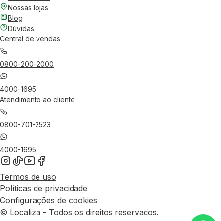
Nossas lojas
Blog
Dúvidas
Central de vendas
0800-200-2000
4000-1695
Atendimento ao cliente
0800-701-2523
4000-1695
Termos de uso
Políticas de privacidade
Configurações de cookies
© Localiza - Todos os direitos reservados.