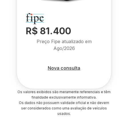
R$ 81.400
Preço Fipe atualizado em
Ago/2026
Nova consulta
Os valores exibidos são meramente referenciais e têm
finalidade exclusivamente informativa.
Os dados não possuem validade oficial e não devem
ser considerados como uma avaliação de veículos
usados.