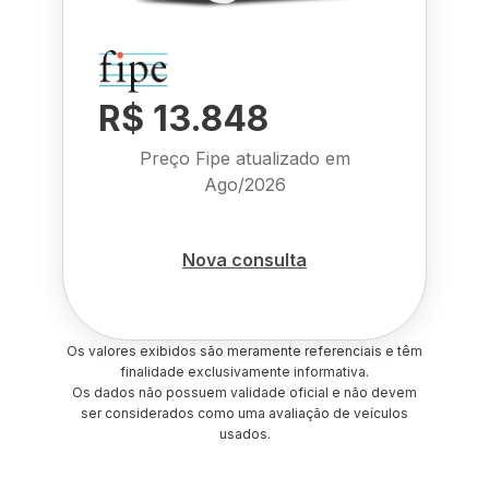
R$ 13.848
Preço Fipe atualizado em
Ago/2026
Nova consulta
Os valores exibidos são meramente referenciais e têm
finalidade exclusivamente informativa.
Os dados não possuem validade oficial e não devem
ser considerados como uma avaliação de veículos
usados.