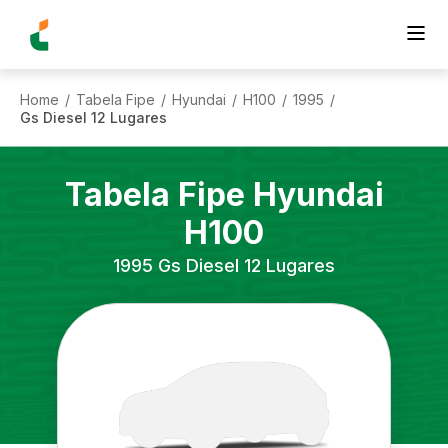
Home
Tabela Fipe
Hyundai
H100
1995
/
/
/
/
/
Gs Diesel 12 Lugares
Tabela Fipe
Hyundai
H100
1995
Gs Diesel 12 Lugares