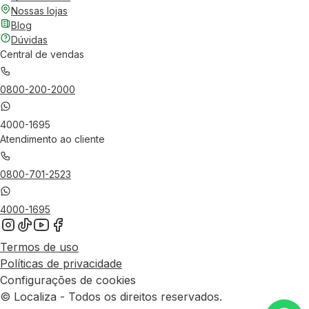
Nossas lojas
Blog
Dúvidas
Central de vendas
0800-200-2000
4000-1695
Atendimento ao cliente
0800-701-2523
4000-1695
Termos de uso
Políticas de privacidade
Configurações de cookies
© Localiza - Todos os direitos reservados.