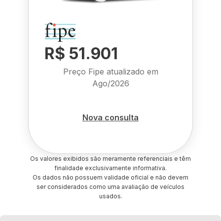
R$ 51.901
Preço Fipe atualizado em
Ago/2026
Nova consulta
Os valores exibidos são meramente referenciais e têm
finalidade exclusivamente informativa.
Os dados não possuem validade oficial e não devem
ser considerados como uma avaliação de veículos
usados.