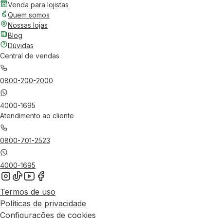
Venda para lojistas
Quem somos
Nossas lojas
Blog
Dúvidas
Central de vendas
0800-200-2000
4000-1695
Atendimento ao cliente
0800-701-2523
4000-1695
Termos de uso
Políticas de privacidade
Configurações de cookies