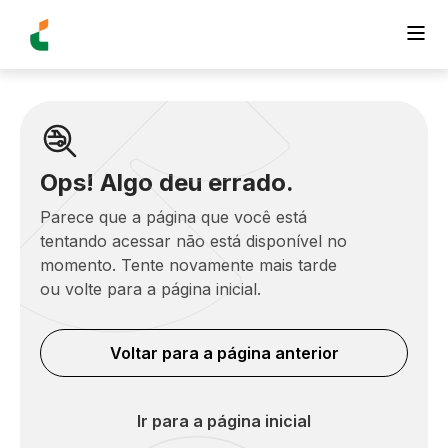
Ops! Algo deu errado.
Parece que a página que você está
tentando acessar não está disponível no
momento. Tente novamente mais tarde
ou volte para a página inicial.
Voltar para a página anterior
Ir para a página inicial