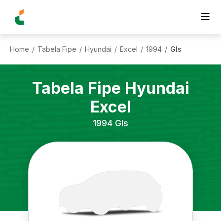
Home
Tabela Fipe
Hyundai
Excel
1994
Gls
/
/
/
/
/
Tabela Fipe
Hyundai
Excel
1994
Gls