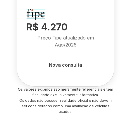
R$ 4.270
Preço Fipe atualizado em
Ago/2026
Nova consulta
Os valores exibidos são meramente referenciais e têm
finalidade exclusivamente informativa.
Os dados não possuem validade oficial e não devem
ser considerados como uma avaliação de veículos
usados.