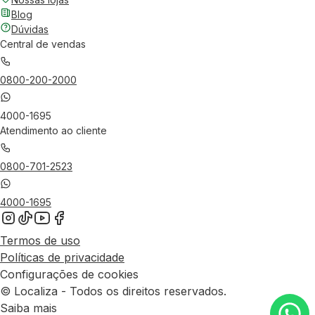
Blog
Dúvidas
Central de vendas
0800-200-2000
4000-1695
Atendimento ao cliente
0800-701-2523
4000-1695
Termos de uso
Políticas de privacidade
Configurações de cookies
© Localiza - Todos os direitos reservados.
Saiba mais