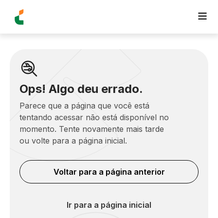
Ops! Algo deu errado.
Parece que a página que você está
tentando acessar não está disponível no
momento. Tente novamente mais tarde
ou volte para a página inicial.
Voltar para a página anterior
Ir para a página inicial