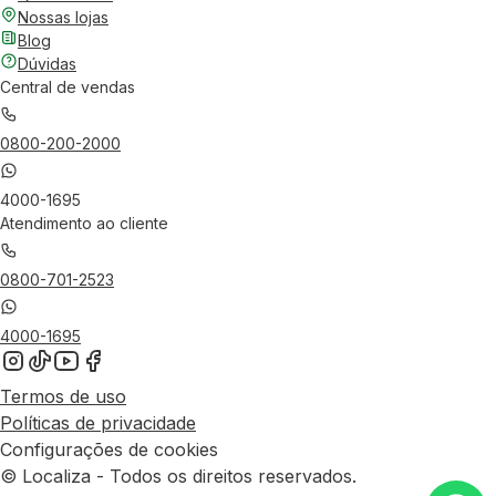
Nossas lojas
Blog
Dúvidas
Central de vendas
0800-200-2000
4000-1695
Atendimento ao cliente
0800-701-2523
4000-1695
Termos de uso
Políticas de privacidade
Configurações de cookies
© Localiza - Todos os direitos reservados.