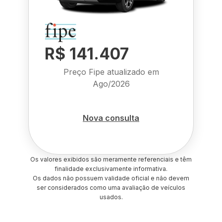
R$ 141.407
Preço Fipe atualizado em
Ago/2026
Nova consulta
Os valores exibidos são meramente referenciais e têm
finalidade exclusivamente informativa.
Os dados não possuem validade oficial e não devem
ser considerados como uma avaliação de veículos
usados.