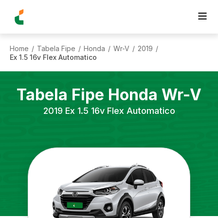
Home
Tabela Fipe
Honda
Wr-V
2019
/
/
/
/
/
Ex 1.5 16v Flex Automatico
Tabela Fipe
Honda
Wr-V
2019
Ex 1.5 16v Flex Automatico