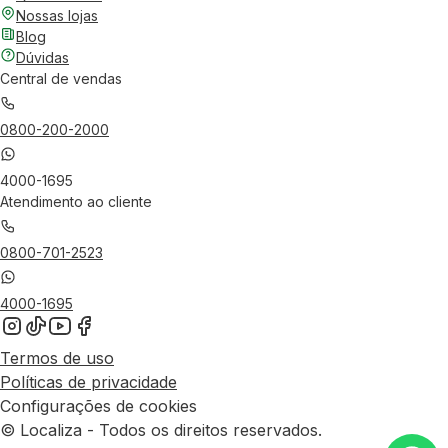
Nossas lojas
Blog
Dúvidas
Central de vendas
0800-200-2000
4000-1695
Atendimento ao cliente
0800-701-2523
4000-1695
Termos de uso
Políticas de privacidade
Configurações de cookies
© Localiza - Todos os direitos reservados.