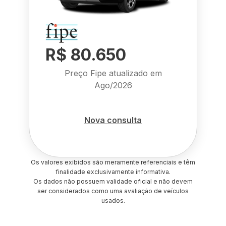
R$ 80.650
Preço Fipe atualizado em
Ago/2026
Nova consulta
Os valores exibidos são meramente referenciais e têm
finalidade exclusivamente informativa.
Os dados não possuem validade oficial e não devem
ser considerados como uma avaliação de veículos
usados.