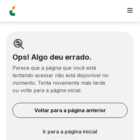
Ops! Algo deu errado.
Parece que a página que você está
tentando acessar não está disponível no
momento. Tente novamente mais tarde
ou volte para a página inicial.
Voltar para a página anterior
Ir para a página inicial