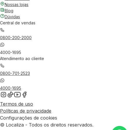
Nossas lojas
Blog
Dúvidas
Central de vendas
0800-200-2000
4000-1695
Atendimento ao cliente
0800-701-2523
4000-1695
Termos de uso
Políticas de privacidade
Configurações de cookies
© Localiza - Todos os direitos reservados.