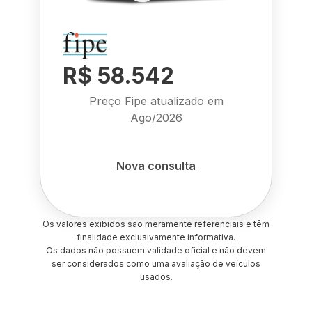
R$ 58.542
Preço Fipe atualizado em
Ago/2026
Nova consulta
Os valores exibidos são meramente referenciais e têm
finalidade exclusivamente informativa.
Os dados não possuem validade oficial e não devem
ser considerados como uma avaliação de veículos
usados.