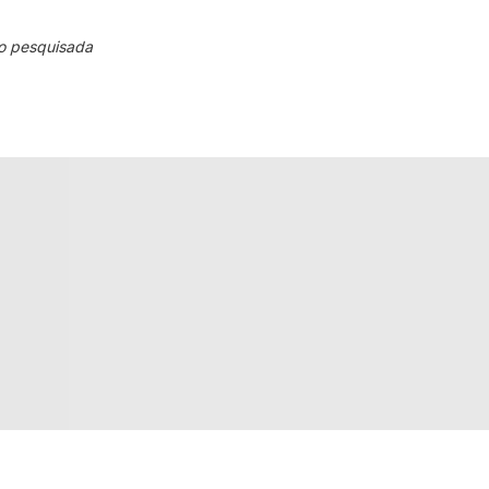
o pesquisada