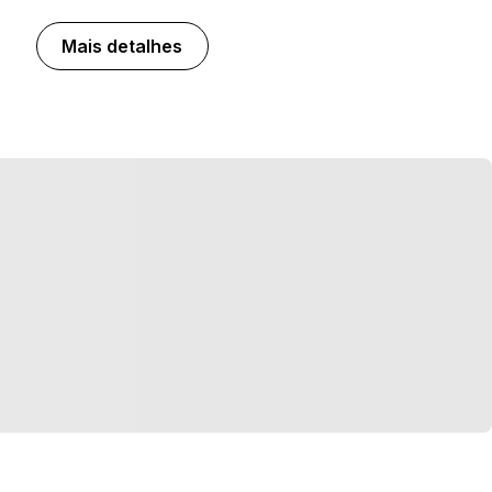
Mais detalhes