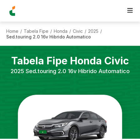
Home
Tabela Fipe
Honda
Civic
2025
/
/
/
/
/
Sed.touring 2.0 16v Hibrido Automatico
Tabela Fipe
Honda
Civic
2025
Sed.touring 2.0 16v Hibrido Automatico