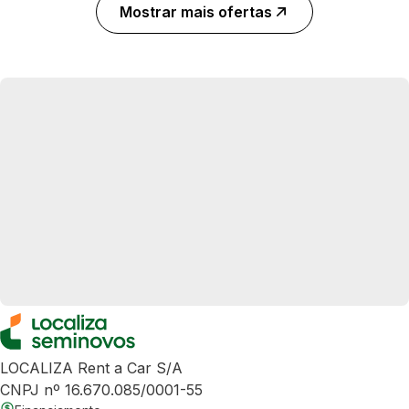
Mostrar mais ofertas
LOCALIZA Rent a Car S/A
CNPJ nº 16.670.085/0001-55