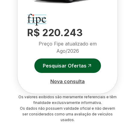
R$ 220.243
Preço Fipe atualizado em
Ago/2026
Pesquisar Ofertas
Nova consulta
Os valores exibidos são meramente referenciais e têm
finalidade exclusivamente informativa.
Os dados não possuem validade oficial e não devem
ser considerados como uma avaliação de veículos
usados.