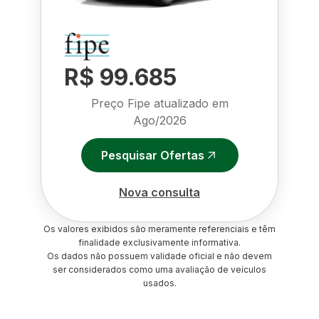
R$ 99.685
Preço Fipe atualizado em
Ago/2026
Pesquisar Ofertas
Nova consulta
Os valores exibidos são meramente referenciais e têm
finalidade exclusivamente informativa.
Os dados não possuem validade oficial e não devem
ser considerados como uma avaliação de veículos
usados.