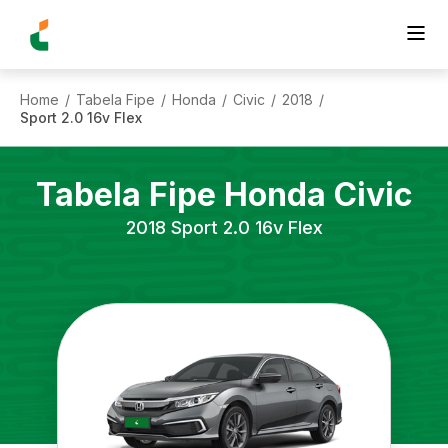
Home
Tabela Fipe
Honda
Civic
2018
/
/
/
/
/
Sport 2.0 16v Flex
Tabela Fipe
Honda
Civic
2018
Sport 2.0 16v Flex