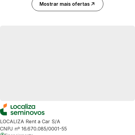
Mostrar mais ofertas
LOCALIZA Rent a Car S/A
CNPJ nº 16.670.085/0001-55