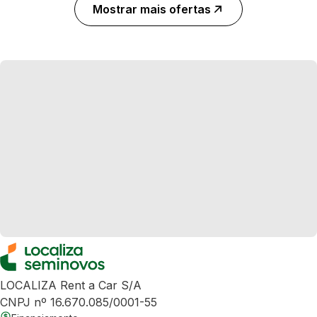
Mostrar mais ofertas
LOCALIZA Rent a Car S/A
CNPJ nº 16.670.085/0001-55