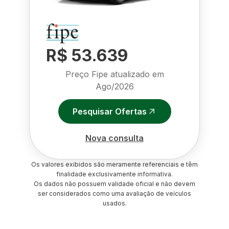
R$ 53.639
Preço Fipe atualizado em
Ago/2026
Pesquisar Ofertas
Nova consulta
Os valores exibidos são meramente referenciais e têm
finalidade exclusivamente informativa.
Os dados não possuem validade oficial e não devem
ser considerados como uma avaliação de veículos
usados.