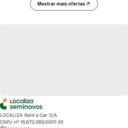
Mostrar mais ofertas
LOCALIZA Rent a Car S/A
CNPJ nº 16.670.085/0001-55