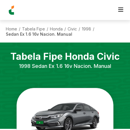
Home
Tabela Fipe
Honda
Civic
1998
/
/
/
/
/
Sedan Ex 1.6 16v Nacion. Manual
Tabela Fipe
Honda
Civic
1998
Sedan Ex 1.6 16v Nacion. Manual