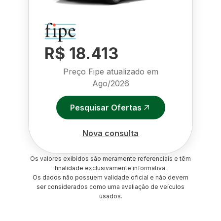
R$ 18.413
Preço Fipe atualizado em
Ago/2026
Pesquisar Ofertas
Nova consulta
Os valores exibidos são meramente referenciais e têm
finalidade exclusivamente informativa.
Os dados não possuem validade oficial e não devem
ser considerados como uma avaliação de veículos
usados.