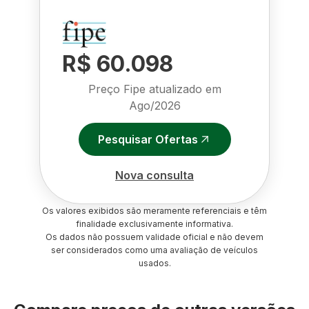
R$ 60.098
Preço Fipe atualizado em
Ago/2026
Pesquisar Ofertas
Nova consulta
Os valores exibidos são meramente referenciais e têm
finalidade exclusivamente informativa.
Os dados não possuem validade oficial e não devem
ser considerados como uma avaliação de veículos
usados.