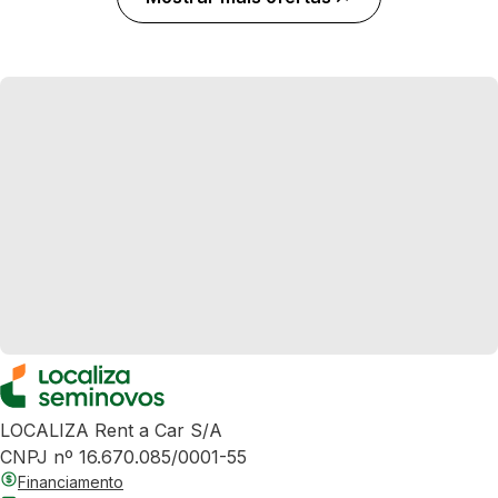
LOCALIZA Rent a Car S/A
CNPJ nº 16.670.085/0001-55
Financiamento