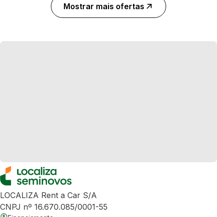
Mostrar mais ofertas
LOCALIZA Rent a Car S/A
CNPJ nº 16.670.085/0001-55