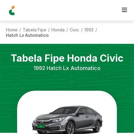
Home
Tabela Fipe
Honda
Civic
1992
/
/
/
/
/
Hatch Lx Automatico
Tabela Fipe
Honda
Civic
1992
Hatch Lx Automatico