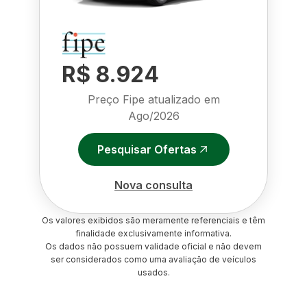
R$ 8.924
Preço Fipe atualizado em
Ago/2026
Pesquisar Ofertas
Nova consulta
Os valores exibidos são meramente referenciais e têm
finalidade exclusivamente informativa.
Os dados não possuem validade oficial e não devem
ser considerados como uma avaliação de veículos
usados.