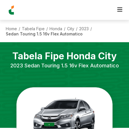
Home
Tabela Fipe
Honda
City
2023
/
/
/
/
/
Sedan Touring 1.5 16v Flex Automatico
Tabela Fipe
Honda
City
2023
Sedan Touring 1.5 16v Flex Automatico