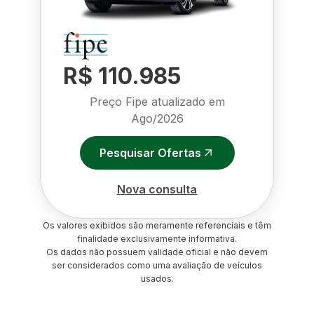
R$ 110.985
Preço Fipe atualizado em
Ago/2026
Pesquisar Ofertas
Nova consulta
Os valores exibidos são meramente referenciais e têm
finalidade exclusivamente informativa.
Os dados não possuem validade oficial e não devem
ser considerados como uma avaliação de veículos
usados.