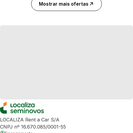
Mostrar mais ofertas
LOCALIZA Rent a Car S/A
CNPJ nº 16.670.085/0001-55