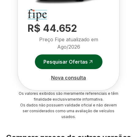
R$ 44.652
Preço Fipe atualizado em
Ago/2026
Pesquisar Ofertas
Nova consulta
Os valores exibidos são meramente referenciais e têm
finalidade exclusivamente informativa.
Os dados não possuem validade oficial e não devem
ser considerados como uma avaliação de veículos
usados.