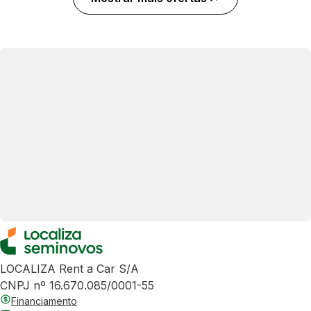
LOCALIZA Rent a Car S/A
CNPJ nº 16.670.085/0001-55
Financiamento