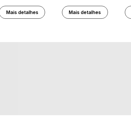
Mais detalhes
Mais detalhes