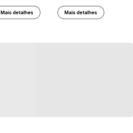
Mais detalhes
Mais detalhes