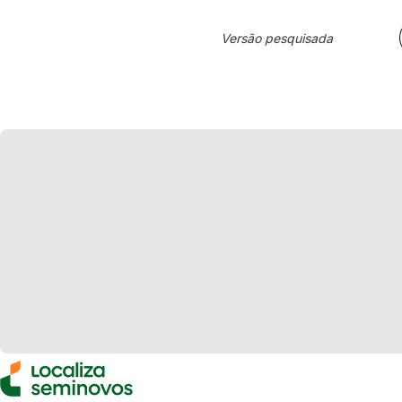
Versão pesquisada