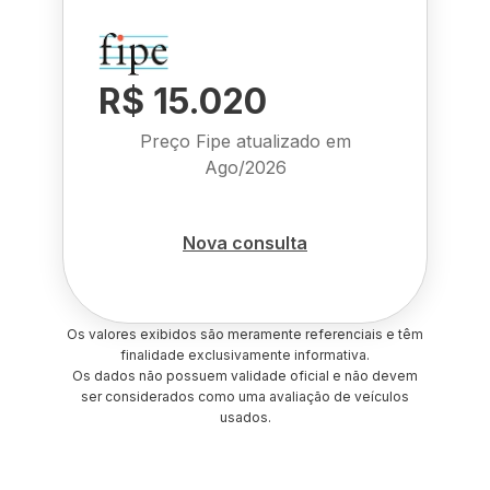
R$ 15.020
Preço Fipe atualizado em
Ago/2026
Nova consulta
Os valores exibidos são meramente referenciais e têm
finalidade exclusivamente informativa.
Os dados não possuem validade oficial e não devem
ser considerados como uma avaliação de veículos
usados.