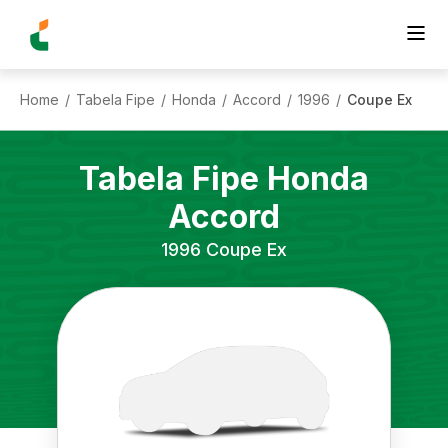
Home
Tabela Fipe
Honda
Accord
1996
Coupe Ex
/
/
/
/
/
Tabela Fipe
Honda
Accord
1996
Coupe Ex