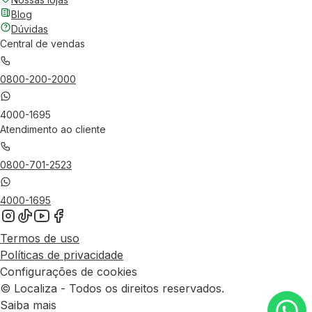
Blog
Dúvidas
Central de vendas
0800-200-2000
4000-1695
Atendimento ao cliente
0800-701-2523
4000-1695
Termos de uso
Políticas de privacidade
Configurações de cookies
© Localiza - Todos os direitos reservados.
Saiba mais