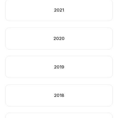
2021
2020
2019
2018