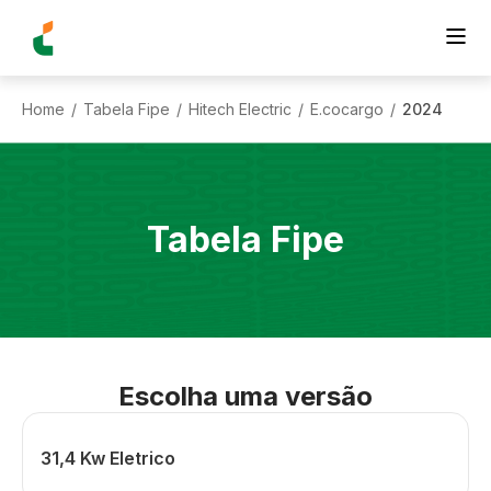
Home
Tabela Fipe
Hitech Electric
E.cocargo
2024
/
/
/
/
Tabela Fipe
Escolha uma versão
31,4 Kw Eletrico