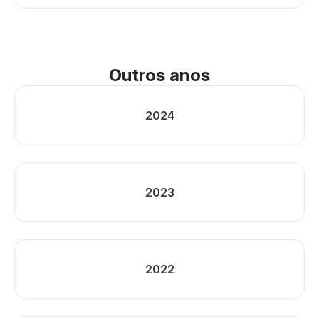
Outros anos
2024
2023
2022