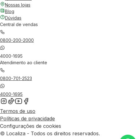
Nossas lojas
Blog
Dúvidas
Central de vendas
0800-200-2000
4000-1695
Atendimento ao cliente
0800-701-2523
4000-1695
Termos de uso
Políticas de privacidade
Configurações de cookies
© Localiza - Todos os direitos reservados.