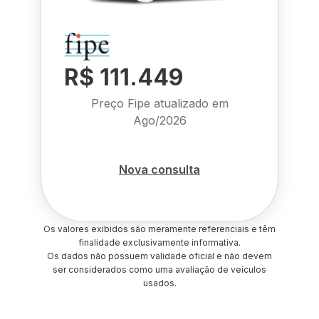
R$ 111.449
Preço Fipe atualizado em
Ago/2026
Nova consulta
Os valores exibidos são meramente referenciais e têm
finalidade exclusivamente informativa.
Os dados não possuem validade oficial e não devem
ser considerados como uma avaliação de veículos
usados.