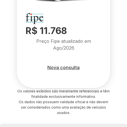
R$ 11.768
Preço Fipe atualizado em
Ago/2026
Nova consulta
Os valores exibidos são meramente referenciais e têm
finalidade exclusivamente informativa.
Os dados não possuem validade oficial e não devem
ser considerados como uma avaliação de veículos
usados.