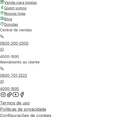
Venda para lojistas
Quem somos
Nossas lojas
Blog
Dúvidas
Central de vendas
0800-200-2000
4000-1695
Atendimento ao cliente
0800-701-2523
4000-1695
Termos de uso
Políticas de privacidade
Configurações de cookies