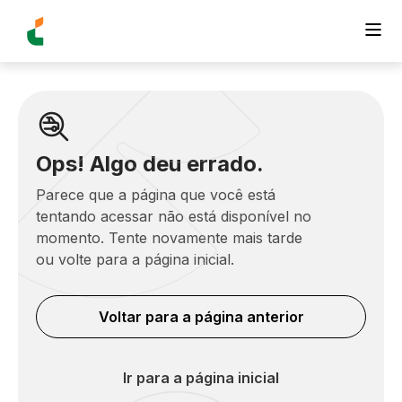
Ops! Algo deu errado.
Parece que a página que você está
tentando acessar não está disponível no
momento. Tente novamente mais tarde
ou volte para a página inicial.
Voltar para a página anterior
Ir para a página inicial