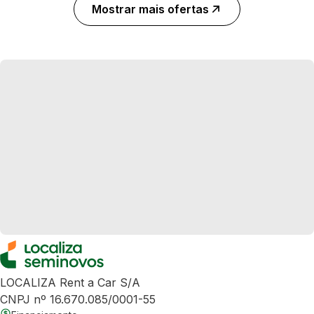
Mostrar mais ofertas
LOCALIZA Rent a Car S/A
CNPJ nº 16.670.085/0001-55