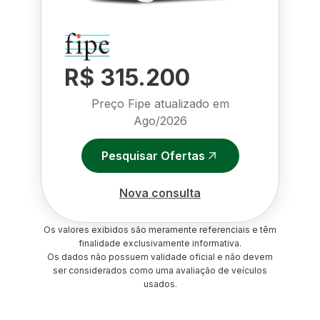
R$ 315.200
Preço Fipe atualizado em
Ago/2026
Pesquisar Ofertas
Nova consulta
Os valores exibidos são meramente referenciais e têm
finalidade exclusivamente informativa.
Os dados não possuem validade oficial e não devem
ser considerados como uma avaliação de veículos
usados.