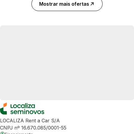
Mostrar mais ofertas
LOCALIZA Rent a Car S/A
CNPJ nº 16.670.085/0001-55