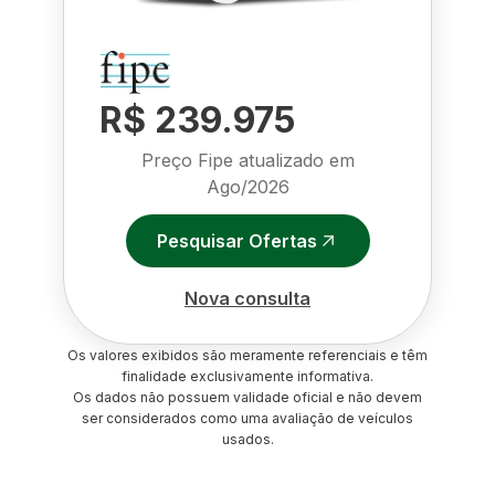
R$ 239.975
Preço Fipe atualizado em
Ago/2026
Pesquisar Ofertas
Nova consulta
Os valores exibidos são meramente referenciais e têm
finalidade exclusivamente informativa.
Os dados não possuem validade oficial e não devem
ser considerados como uma avaliação de veículos
usados.