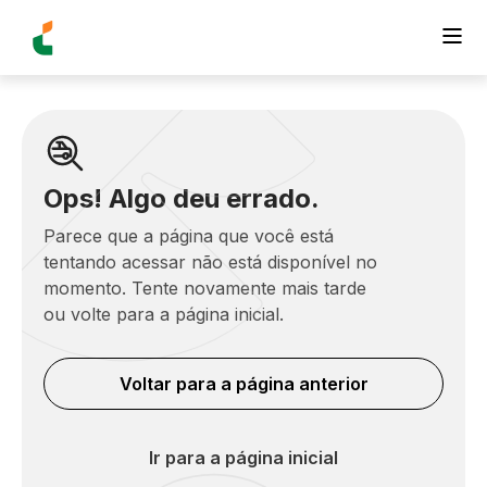
Ops! Algo deu errado.
Parece que a página que você está
tentando acessar não está disponível no
momento. Tente novamente mais tarde
ou volte para a página inicial.
Voltar para a página anterior
Ir para a página inicial