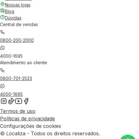
Nossas lojas
Blog
Dúvidas
Central de vendas
0800-200-2000
4000-1695
Atendimento ao cliente
0800-701-2523
4000-1695
Termos de uso
Políticas de privacidade
Configurações de cookies
© Localiza - Todos os direitos reservados.