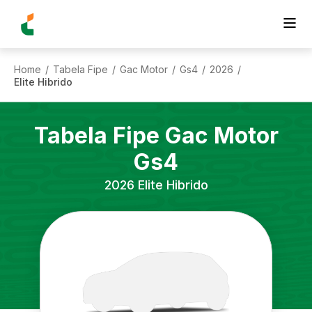
Home
Tabela Fipe
Gac Motor
Gs4
2026
/
/
/
/
/
Elite Hibrido
Tabela Fipe
Gac Motor
Gs4
2026
Elite Hibrido