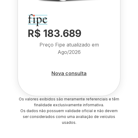
R$ 183.689
Preço Fipe atualizado em
Ago/2026
Nova consulta
Os valores exibidos são meramente referenciais e têm
finalidade exclusivamente informativa.
Os dados não possuem validade oficial e não devem
ser considerados como uma avaliação de veículos
usados.