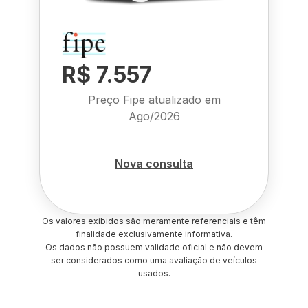
R$ 7.557
Preço Fipe atualizado em
Ago/2026
Nova consulta
Os valores exibidos são meramente referenciais e têm
finalidade exclusivamente informativa.
Os dados não possuem validade oficial e não devem
ser considerados como uma avaliação de veículos
usados.