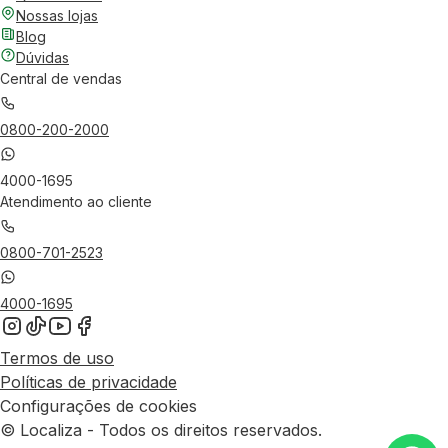
Nossas lojas
Blog
Dúvidas
Central de vendas
0800-200-2000
4000-1695
Atendimento ao cliente
0800-701-2523
4000-1695
Termos de uso
Políticas de privacidade
Configurações de cookies
© Localiza - Todos os direitos reservados.