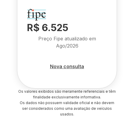
R$ 6.525
Preço Fipe atualizado em
Ago/2026
Nova consulta
Os valores exibidos são meramente referenciais e têm
finalidade exclusivamente informativa.
Os dados não possuem validade oficial e não devem
ser considerados como uma avaliação de veículos
usados.