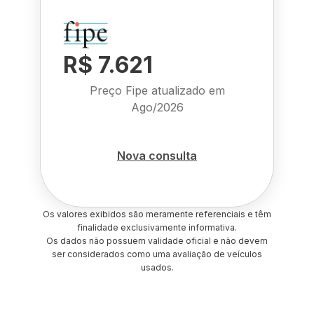
R$ 7.621
Preço Fipe atualizado em
Ago/2026
Nova consulta
Os valores exibidos são meramente referenciais e têm
finalidade exclusivamente informativa.
Os dados não possuem validade oficial e não devem
ser considerados como uma avaliação de veículos
usados.