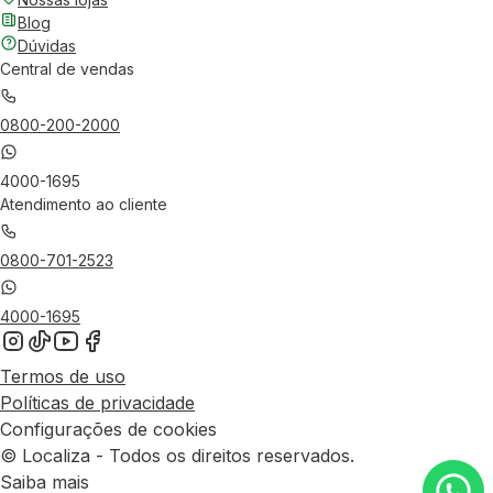
Blog
Dúvidas
Central de vendas
0800-200-2000
4000-1695
Atendimento ao cliente
0800-701-2523
4000-1695
Termos de uso
Políticas de privacidade
Configurações de cookies
© Localiza - Todos os direitos reservados.
Saiba mais