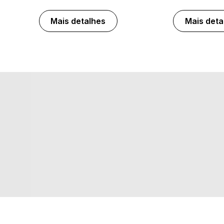
Mais detalhes
Mais deta