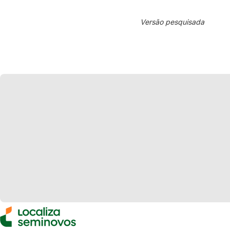
Versão pesquisada