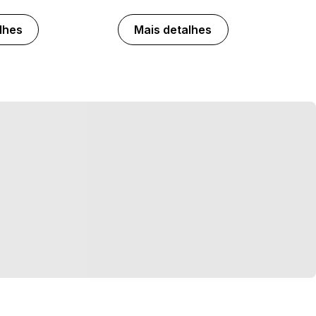
lhes
Mais detalhes