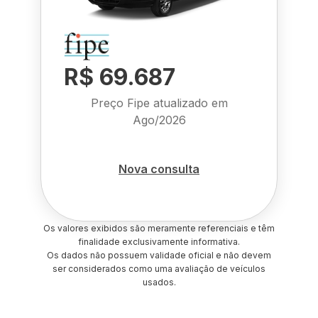
R$ 69.687
Preço Fipe atualizado em
Ago/2026
Nova consulta
Os valores exibidos são meramente referenciais e têm
finalidade exclusivamente informativa.
Os dados não possuem validade oficial e não devem
ser considerados como uma avaliação de veículos
usados.