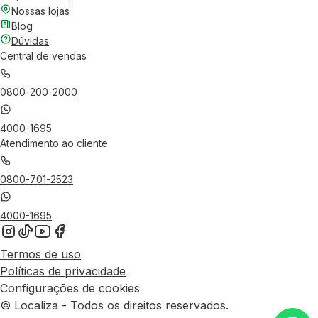
Nossas lojas
Blog
Dúvidas
Central de vendas
0800-200-2000
4000-1695
Atendimento ao cliente
0800-701-2523
4000-1695
Termos de uso
Políticas de privacidade
Configurações de cookies
© Localiza - Todos os direitos reservados.