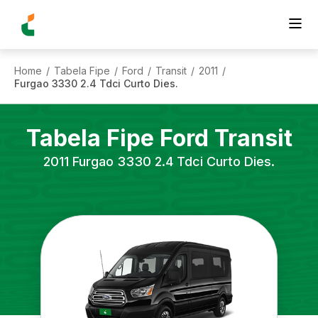
Home
Tabela Fipe
Ford
Transit
2011
/
/
/
/
/
Furgao 3330 2.4 Tdci Curto Dies.
Tabela Fipe
Ford
Transit
2011
Furgao 3330 2.4 Tdci Curto Dies.