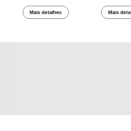
Mais detalhes
Mais deta