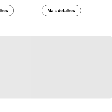
lhes
Mais detalhes