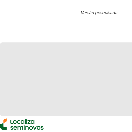
Versão pesquisada